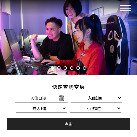
快速查詢空房
入住日期
查詢