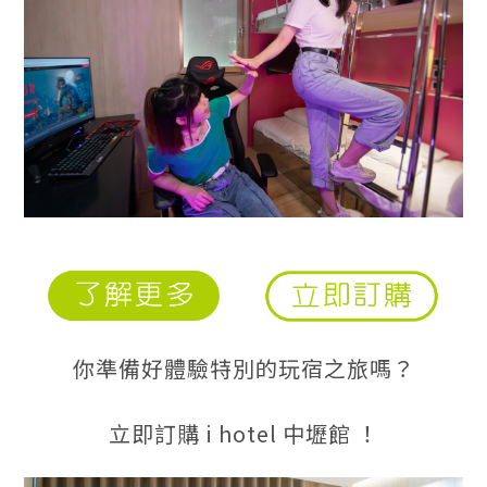
你準備好體驗特別的玩宿之旅嗎？
立即訂購 i hotel 中壢館 ！