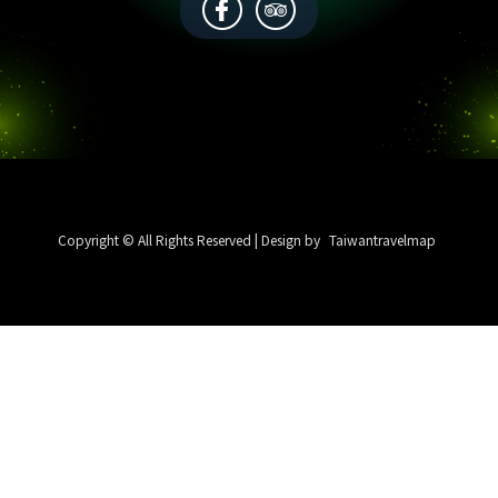
Copyright © All Rights Reserved | Design by
Taiwantravelmap