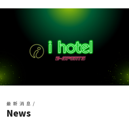
最新消息/
News