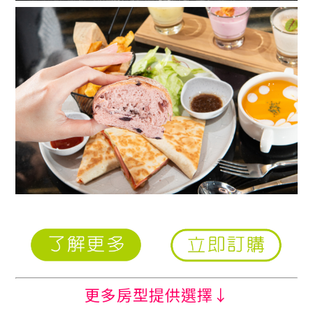
更多房型提供選擇↓