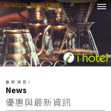
最新消息/
News
優惠與最新資訊