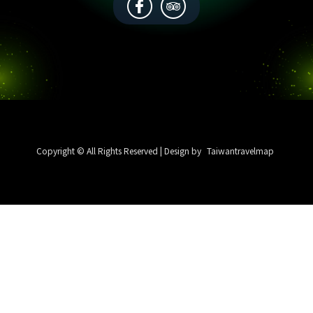
Copyright © All Rights Reserved | Design by
Taiwantravelmap