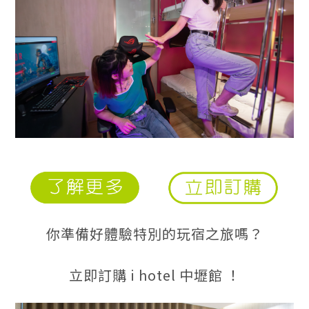
你準備好體驗特別的玩宿之旅嗎？
立即訂購 i hotel 中壢館 ！