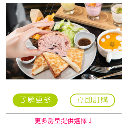
更多房型提供選擇↓