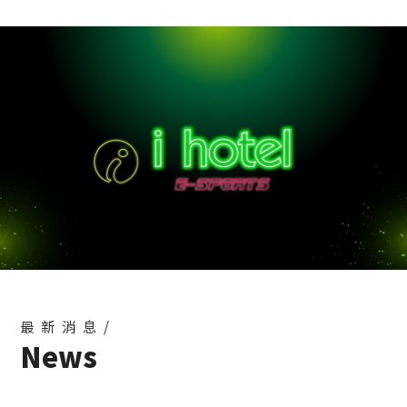
最新消息/
News