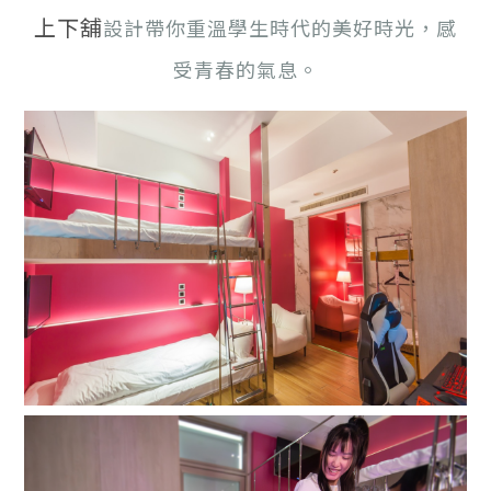
上下舖
設計帶你重溫學生時代的美好時光，感
受青春的氣息。